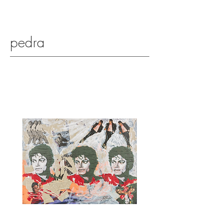
pedra