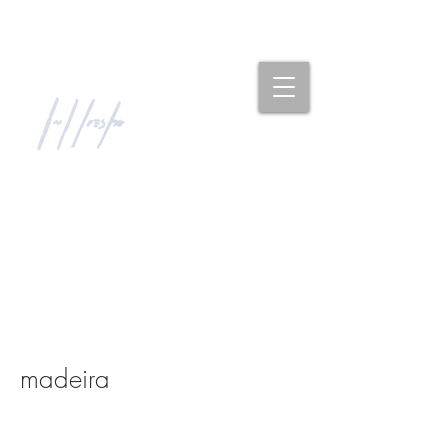
madeira